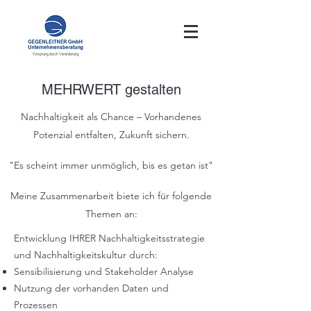
MEHRWERT gestalten
Nachhaltigkeit als Chance – Vorhandenes
Potenzial entfalten, Zukunft sichern.
"Es scheint immer unmöglich, bis es getan ist"
Meine Zusammenarbeit biete ich für folgende
Themen an:
Entwicklung IHRER Nachhaltigkeitsstrategie
und Nachhaltigkeitskultur durch:​
Sensibilisierung und Stakeholder Analyse
Nutzung der vorhanden Daten und
Prozessen